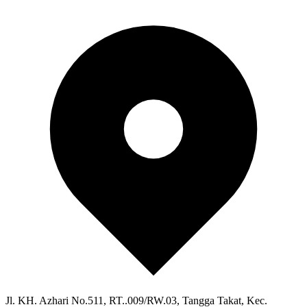
Jl. KH. Azhari No.511, RT..009/RW.03, Tangga Takat, Kec.