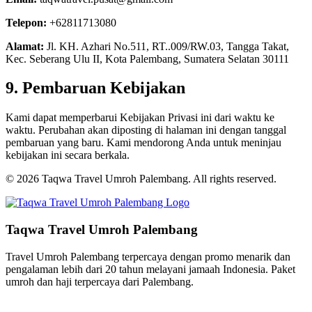
Telepon:
+62811713080
Alamat:
Jl. KH. Azhari No.511, RT..009/RW.03, Tangga Takat,
Kec. Seberang Ulu II, Kota Palembang, Sumatera Selatan 30111
9. Pembaruan Kebijakan
Kami dapat memperbarui Kebijakan Privasi ini dari waktu ke
waktu. Perubahan akan diposting di halaman ini dengan tanggal
pembaruan yang baru. Kami mendorong Anda untuk meninjau
kebijakan ini secara berkala.
© 2026 Taqwa Travel Umroh Palembang. All rights reserved.
Taqwa Travel Umroh Palembang
Travel Umroh Palembang terpercaya dengan promo menarik dan
pengalaman lebih dari 20 tahun melayani jamaah Indonesia. Paket
umroh dan haji terpercaya dari Palembang.