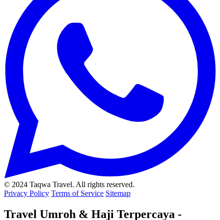
© 2024 Taqwa Travel. All rights reserved.
Privacy Policy
Terms of Service
Sitemap
Travel Umroh & Haji Terpercaya -