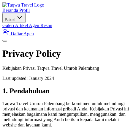
Beranda
Profil
Paket
Galeri
Artikel
Agen Resmi
Daftar Agen
Privacy Policy
Kebijakan Privasi Taqwa Travel Umroh Palembang
Last updated: January 2024
1. Pendahuluan
Taqwa Travel Umroh Palembang berkomitmen untuk melindungi
privasi dan keamanan informasi pribadi Anda. Kebijakan Privasi ini
menjelaskan bagaimana kami mengumpulkan, menggunakan, dan
melindungi informasi yang Anda berikan kepada kami melalui
website dan layanan kami.