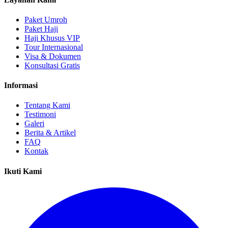
Paket Umroh
Paket Haji
Haji Khusus VIP
Tour Internasional
Visa & Dokumen
Konsultasi Gratis
Informasi
Tentang Kami
Testimoni
Galeri
Berita & Artikel
FAQ
Kontak
Ikuti Kami