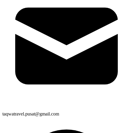
taqwatravel.pusat@gmail.com