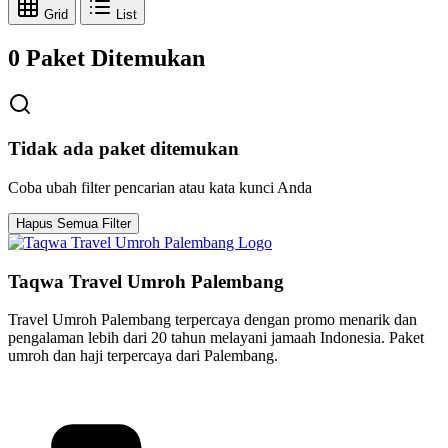
Grid
List
0 Paket Ditemukan
Tidak ada paket ditemukan
Coba ubah filter pencarian atau kata kunci Anda
Hapus Semua Filter
Taqwa Travel Umroh Palembang
Travel Umroh Palembang terpercaya dengan promo menarik dan
pengalaman lebih dari 20 tahun melayani jamaah Indonesia. Paket
umroh dan haji terpercaya dari Palembang.