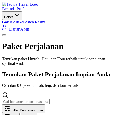
Beranda
Profil
Paket
Galeri
Artikel
Agen Resmi
Daftar Agen
Paket Perjalanan
Temukan paket Umroh, Haji, dan Tour terbaik untuk perjalanan
spiritual Anda
Temukan Paket Perjalanan Impian Anda
Cari dari 0+ paket umroh, haji, dan tour terbaik
Filter Pencarian
Filter